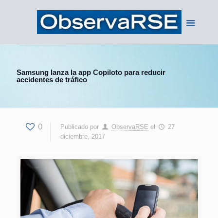
Samsung lanza la app Copiloto para reducir
accidentes de tráfico
0
Publicado por
ObservaRSE
el
27
diciembre, 2017