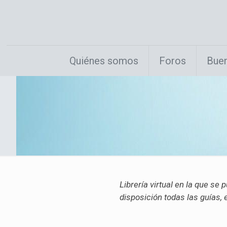
Quiénes somos
Foros
Buen
Librería virtual en la que s
disposición todas las guías,