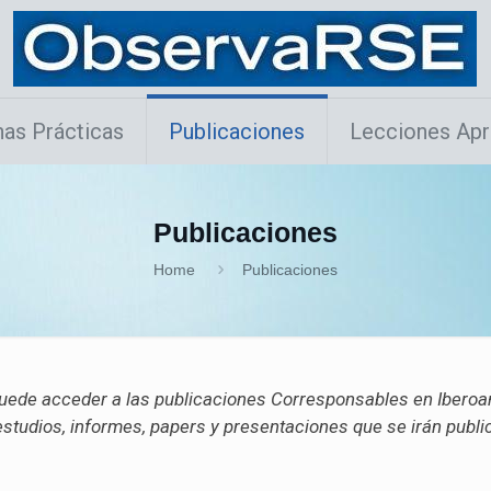
as Prácticas
Publicaciones
Lecciones Apr
Publicaciones
Home
Publicaciones
e puede acceder a las publicaciones Corresponsables en Iberoa
 estudios, informes, papers y presentaciones que se irán pub