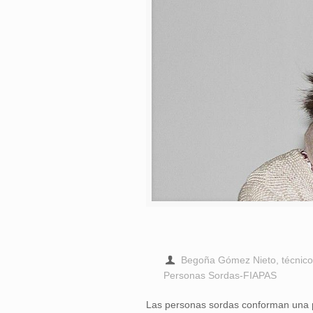
Begoña Gómez Nieto, técnico 
Personas Sordas-FIAPAS
Las personas sordas conforman una 