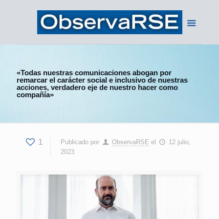
«Todas nuestras comunicaciones abogan por
remarcar el carácter social e inclusivo de nuestras
acciones, verdadero eje de nuestro hacer como
compañía»
1
Publicado por
ObservaRSE
el
12 julio,
2023