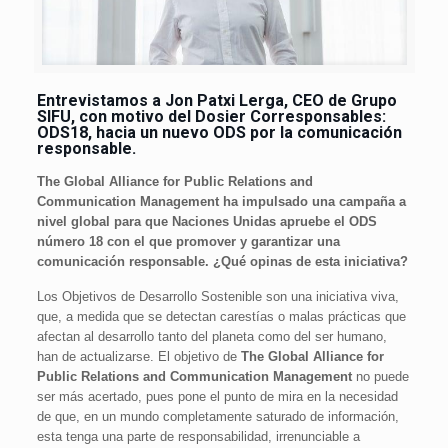
Entrevistamos a Jon Patxi Lerga, CEO de Grupo
SIFU, con motivo del Dosier Corresponsables:
ODS18, hacia un nuevo ODS por la comunicación
responsable.
The Global Alliance for Public Relations and
Communication Management ha impulsado una campaña a
nivel global para que Naciones Unidas apruebe el ODS
número 18 con el que promover y garantizar una
comunicación responsable. ¿Qué opinas de esta iniciativa?
Los Objetivos de Desarrollo Sostenible son una iniciativa viva,
que, a medida que se detectan carestías o malas prácticas que
afectan al desarrollo tanto del planeta como del ser humano,
han de actualizarse. El objetivo de
The Global Alliance for
Public Relations and Communication Management
no puede
ser más acertado, pues pone el punto de mira en la necesidad
de que, en un mundo completamente saturado de información,
esta tenga una parte de responsabilidad, irrenunciable a