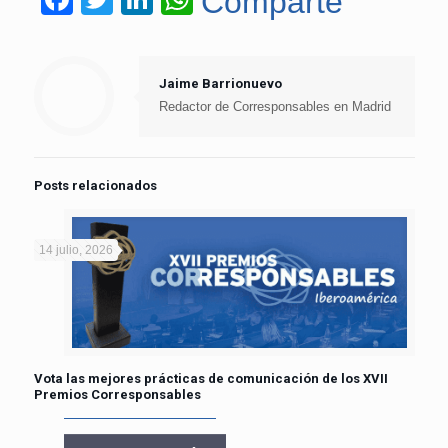
Comparte
Jaime Barrionuevo
Redactor de Corresponsables en Madrid
Posts relacionados
14 julio, 2026
Vota las mejores prácticas de comunicación de los XVII
Premios Corresponsables