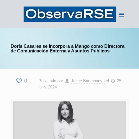
Doris Casares se incorpora a Mango como Directora
de Comunicación Externa y Asuntos Públicos
0
Publicado por
Jaime Barrionuevo
el
25
julio, 2024