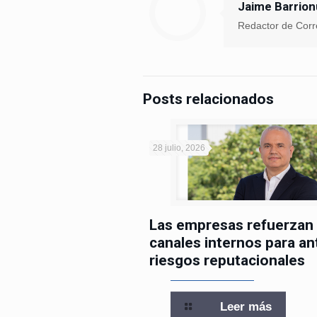
Jaime Barrio
Redactor de Corr
Posts relacionados
28 julio, 2026
Las empresas refuerzan
canales internos para an
riesgos reputacionales
Leer más