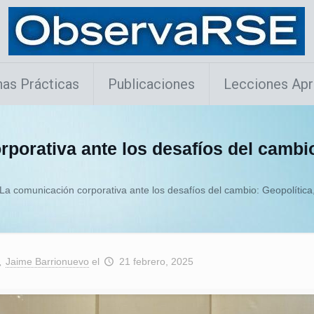
as Prácticas
Publicaciones
Lecciones Apr
porativa ante los desafíos del cambio
La comunicación corporativa ante los desafíos del cambio: Geopolítica,
Jaime Barrionuevo
el
21 febrero, 2025