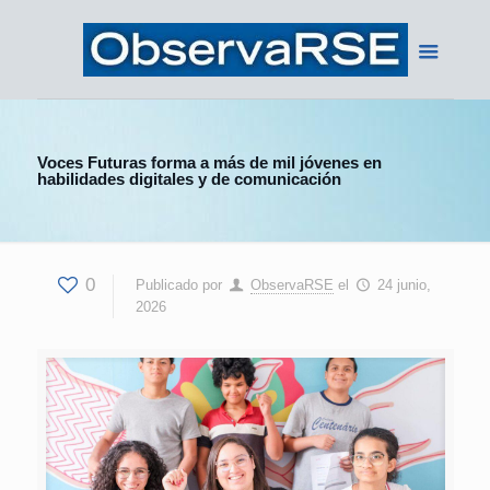
Voces Futuras forma a más de mil jóvenes en
habilidades digitales y de comunicación
0
Publicado por
ObservaRSE
el
24 junio,
2026