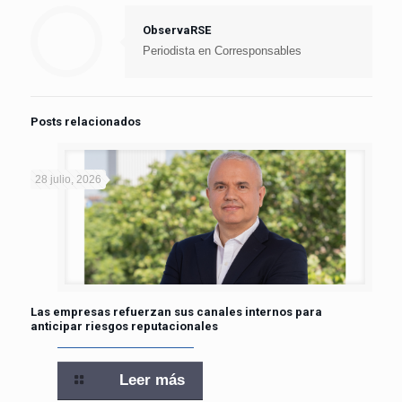
ObservaRSE
Periodista en Corresponsables
Posts relacionados
28 julio, 2026
Las empresas refuerzan sus canales internos para
anticipar riesgos reputacionales
Leer más