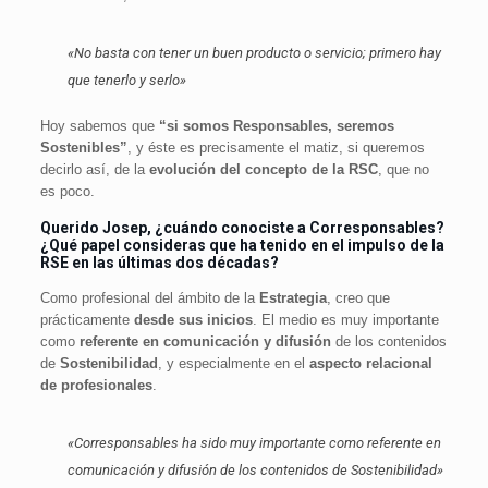
«No basta con tener un buen producto o servicio; primero hay
que tenerlo y serlo»
Hoy sabemos que
“si somos Responsables, seremos
Sostenibles”
, y éste es precisamente el matiz, si queremos
decirlo así, de la
evolución del concepto de la RSC
, que no
es poco.
Querido Josep, ¿cuándo conociste a
Corresponsables
?
¿Qué papel consideras que ha tenido en el impulso de la
RSE en las últimas dos décadas?
Como profesional del ámbito de la
Estrategia
, creo que
prácticamente
desde sus inicios
. El medio es muy importante
como
referente en comunicación y difusión
de los contenidos
de
Sostenibilidad
, y especialmente en el
aspecto relacional
de profesionales
.
«Corresponsables ha sido muy importante como referente en
comunicación y difusión de los contenidos de Sostenibilidad»