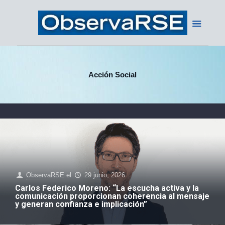
Acción Social
ObservaRSE
el
29 junio, 2026
Carlos Federico Moreno: “La escucha activa y la
comunicación proporcionan coherencia al mensaje
y generan confianza e implicación”