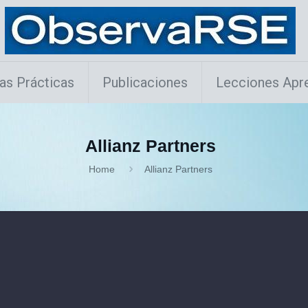
as Prácticas
Publicaciones
Lecciones Apr
Allianz Partners
Home
Allianz Partners