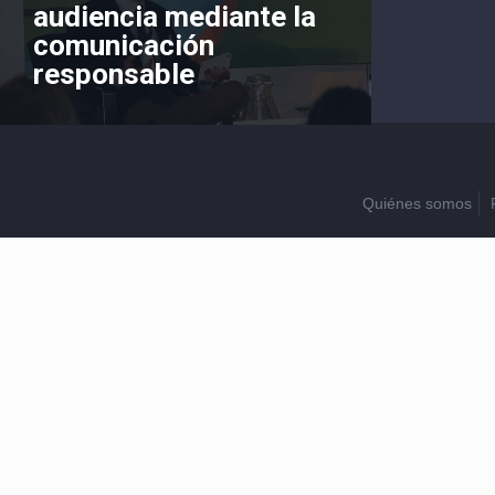
audiencia mediante la
comunicación
responsable
Quiénes somos