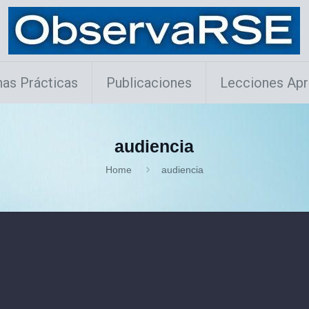
as Prácticas
Publicaciones
Lecciones Apr
audiencia
Home
audiencia