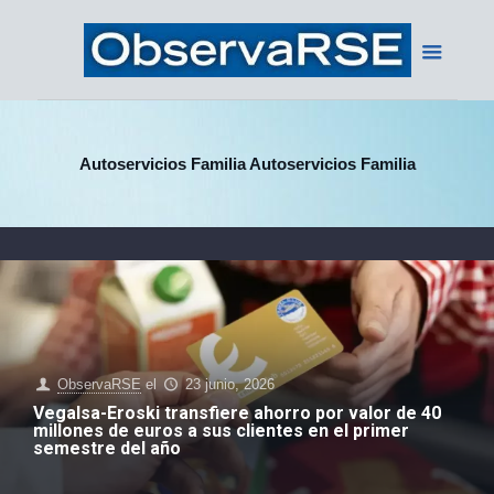
Autoservicios Familia Autoservicios Familia
ObservaRSE
el
23 junio, 2026
Vegalsa-Eroski transfiere ahorro por valor de 40
millones de euros a sus clientes en el primer
semestre del año