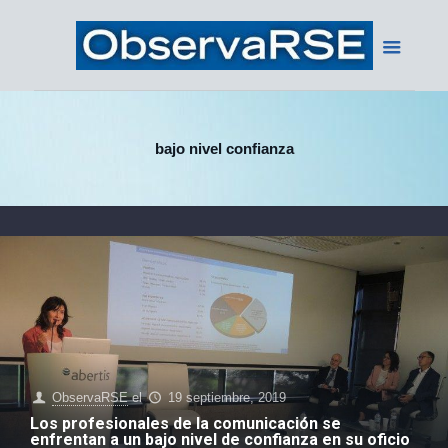
bajo nivel confianza
ObservaRSE
el
19 septiembre, 2019
Los profesionales de la comunicación se
enfrentan a un bajo nivel de confianza en su oficio