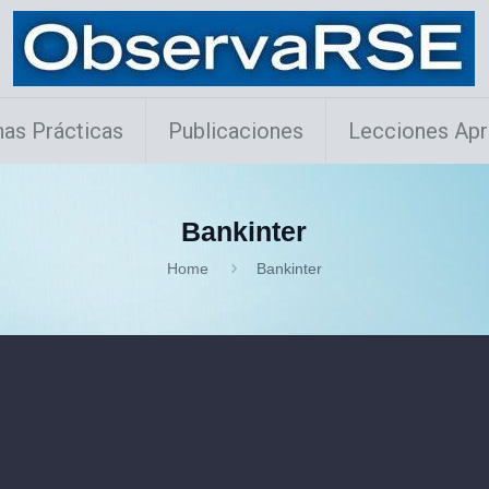
as Prácticas
Publicaciones
Lecciones Apr
Bankinter
Home
Bankinter