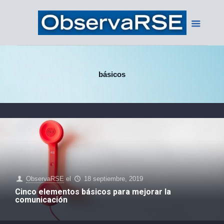
básicos
ObservaRSE
el
18 septiembre, 2019
Cinco elementos básicos para mejorar la
comunicación