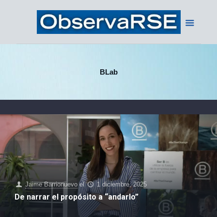
BLab
Jaime Barrionuevo
el
1 diciembre, 2025
De narrar el propósito a “andarlo”