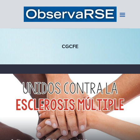
CGCFE