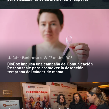
Jaime Barrionuevo
el
27 octubre, 2025
BioBox impulsa una campaña de Comunicación
Responsable para promover la detección
temprana del cáncer de mama