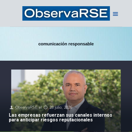
comunicación responsable
ObservaRSE
el
28 julio, 2026
Las empresas refuerzan sus canales internos
para anticipar riesgos reputacionales