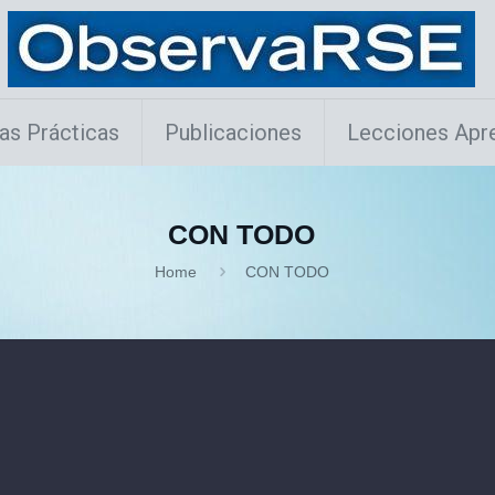
as Prácticas
Publicaciones
Lecciones Apr
CON TODO
Home
CON TODO