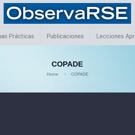
as Prácticas
Publicaciones
Lecciones Apr
COPADE
Home
COPADE