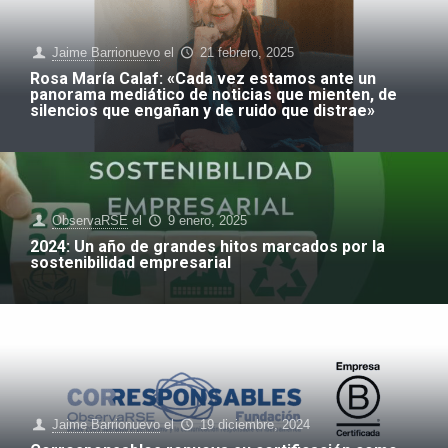
Jaime Barrionuevo
el
21 febrero, 2025
Rosa María Calaf: «Cada vez estamos ante un
panorama mediático de noticias que mienten, de
silencios que engañan y de ruido que distrae»
ObservaRSE
el
9 enero, 2025
2024: Un año de grandes hitos marcados por la
sostenibilidad empresarial
Jaime Barrionuevo
el
19 diciembre, 2024