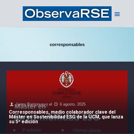
corresponsables
Jaime Barrionuevo
el
6 agosto, 2025
Corresponsables, medio colaborador clave del
Máster en Sostenibilidad ESG de la UCM, que lanza
su 5ª edición