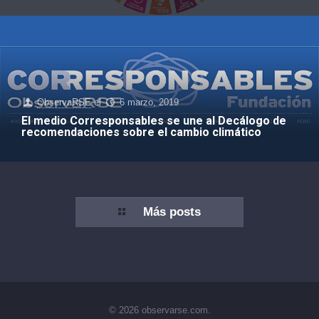
ObservaRSE
el
6 marzo, 2019
El medio Corresponsables se une al Decálogo de
recomendaciones sobre el cambio climático
Más posts
© 2026 observarse.com.