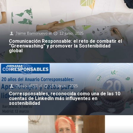
Jaime Barrionuevo
el
12 junio, 2025
Comunicación Responsable: el reto de combatir el
“Greenwashing” y promover la Sostenibilidad
global
ObservaRSE
el
25 febrero, 2025
Corresponsables, reconocida como una de las 10
cuentas de LinkedIn más influyentes en
sostenibilidad