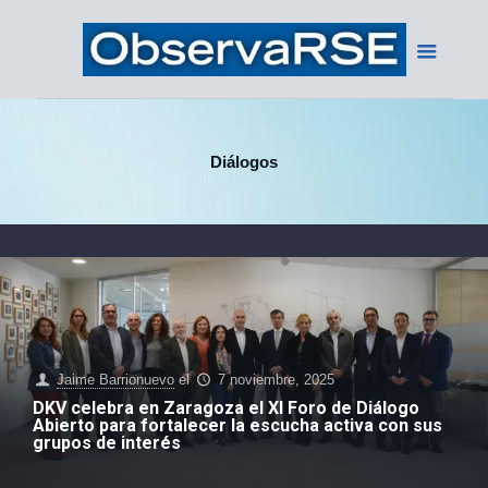
Diálogos
Jaime Barrionuevo
el
7 noviembre, 2025
DKV celebra en Zaragoza el XI Foro de Diálogo
Abierto para fortalecer la escucha activa con sus
grupos de interés