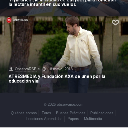
la lectura infantil en sus vuelos
ObservaRSE
el
18 mayo, 2018
ATRESMEDIA y Fundación AXA se unen por la
educación vial
© 2026 observarse.com.
Quiénes somos
Foros
Buenas Prácticas
Publicaciones
Lecciones Aprendidas
Papers
Multimedia