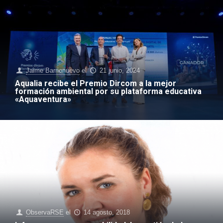
Jaime Barrionuevo
el
21 junio, 2024
Aqualia recibe el Premio Dircom a la mejor
formación ambiental por su plataforma educativa
«Aquaventura»
ObservaRSE
el
14 agosto, 2018