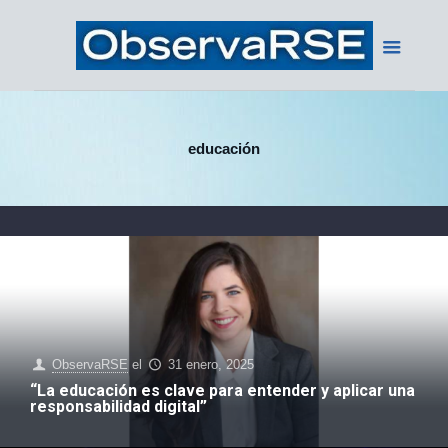
educación
ObservaRSE
el
31 enero, 2025
“La educación es clave para entender y aplicar una
responsabilidad digital”