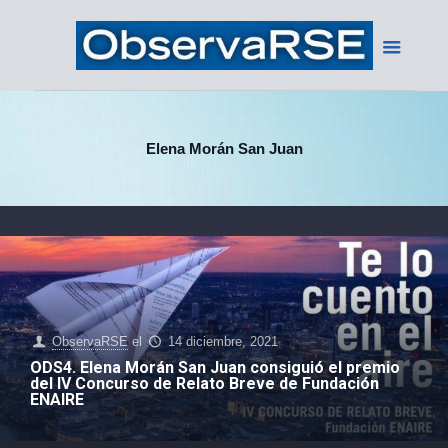
Elena Morán San Juan
ObservaRSE
el
14 diciembre, 2021
ODS4. Elena Morán San Juan consiguió el premio
del IV Concurso de Relato Breve de Fundación
ENAIRE