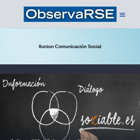
Ilunion Comunicación Social