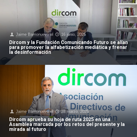
Jaime Barrionuevo
el
16 junio, 2025
Dircom y la Fundación Comunicando Futuro se alían
para promover la alfabetización mediática y frenar
la desinformación
Jaime Barrionuevo
el
28 marzo, 2025
Dircom aprueba su hoja de ruta 2025 en una
Asamblea marcada por los retos del presente y la
mirada al futuro