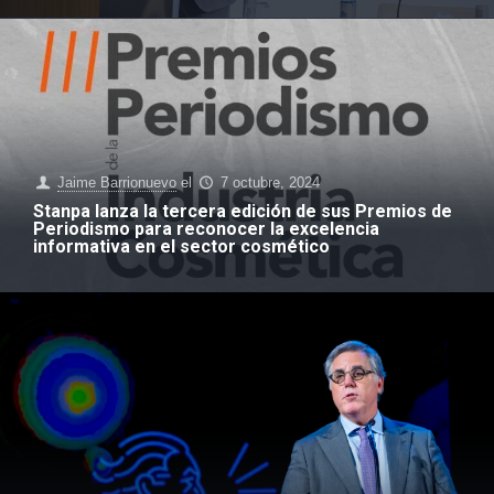
Jaime Barrionuevo
el
7 octubre, 2024
Stanpa lanza la tercera edición de sus Premios de
Periodismo para reconocer la excelencia
informativa en el sector cosmético