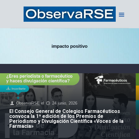
impacto positivo
ObservaRSE
el
24 junio, 2026
El Consejo General de Colegios Farmacéuticos
convoca la 1ª edición de los Premios de
Periodismo y Divulgación Científica «Voces de la
Farmacia»