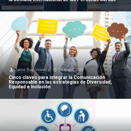
Jaime Barrionuevo
el
28 mayo, 2025
Cinco claves para integrar la Comunicación
Responsable en las estrategias de Diversidad,
Equidad e Inclusión