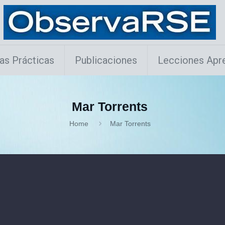
as Prácticas
Publicaciones
Lecciones Apr
Mar Torrents
Home
Mar Torrents