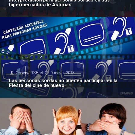
hipermercados de Asturias
ObservaRSE
el
9 mayo, 2018
Las personas sordas no pueden participar en la
Fiesta del cine de nuevo