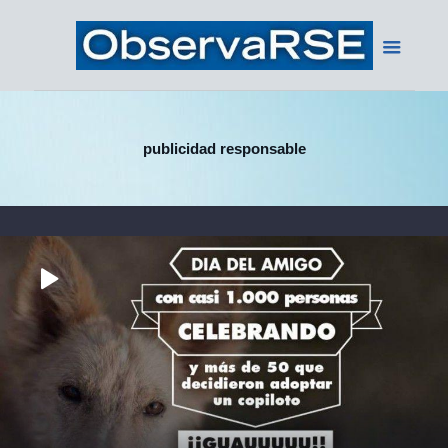
publicidad responsable