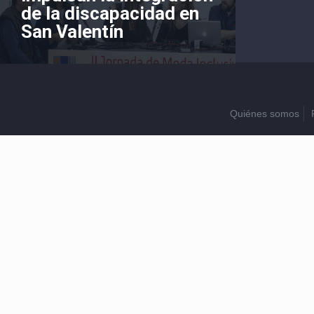
de la discapacidad en
San Valentín
Quiénes somos