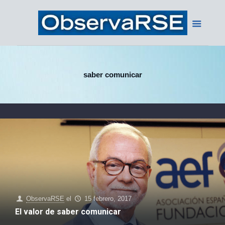
saber comunicar
ObservaRSE
el
15 febrero, 2017
El valor de saber comunicar