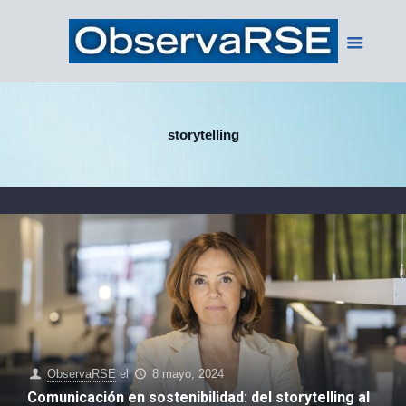
storytelling
ObservaRSE
el
8 mayo, 2024
Comunicación en sostenibilidad: del storytelling al