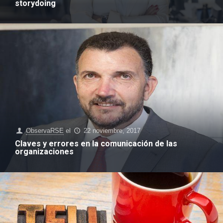
storydoing
ObservaRSE
el
22 noviembre, 2017
Claves y errores en la comunicación de las
organizaciones