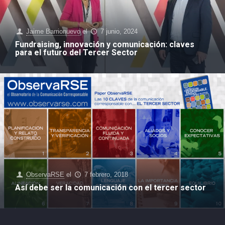
Jaime Barrionuevo
el
7 junio, 2024
Fundraising, innovación y comunicación: claves
para el futuro del Tercer Sector
ObservaRSE
el
7 febrero, 2018
Así debe ser la comunicación con el tercer sector