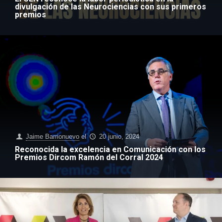
divulgación de las Neurociencias con sus primeros
premios
Jaime Barrionuevo
el
20 junio, 2024
Reconocida la excelencia en Comunicación con los
Premios Dircom Ramón del Corral 2024