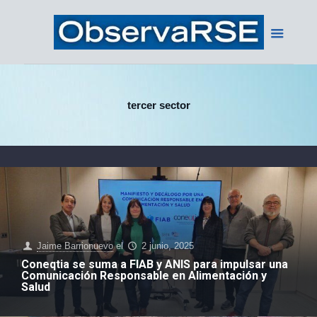
tercer sector
Jaime Barrionuevo
el
2 junio, 2025
Coneqtia se suma a FIAB y ANIS para impulsar una
Comunicación Responsable en Alimentación y
Salud