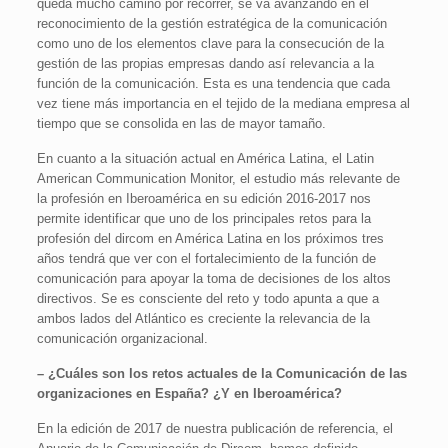
queda mucho camino por recorrer, se va avanzando en el
reconocimiento de la gestión estratégica de la comunicación
como uno de los elementos clave para la consecución de la
gestión de las propias empresas dando así relevancia a la
función de la comunicación. Esta es una tendencia que cada
vez tiene más importancia en el tejido de la mediana empresa al
tiempo que se consolida en las de mayor tamaño.
En cuanto a la situación actual en América Latina, el Latin
American Communication Monitor, el estudio más relevante de
la profesión en Iberoamérica en su edición 2016-2017 nos
permite identificar que uno de los principales retos para la
profesión del dircom en América Latina en los próximos tres
años tendrá que ver con el fortalecimiento de la función de
comunicación para apoyar la toma de decisiones de los altos
directivos. Se es consciente del reto y todo apunta a que a
ambos lados del Atlántico es creciente la relevancia de la
comunicación organizacional.
– ¿Cuáles son los retos actuales de la Comunicación de las
organizaciones en España? ¿Y en Iberoamérica?
En la edición de 2017 de nuestra publicación de referencia, el