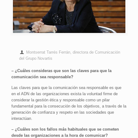
Montserrat Tarrés Ferrán, directora de Comunicación
del Grupo Novartis
– ¿Cuáles consideras que son las claves para que la
comunicación sea responsable?
Las claves para que la comunicación sea responsable es que
en el ADN de las organizaciones exista la voluntad firme de
considerar la gestión ética y responsable como un pilar
fundamental para la consecución de los objetivos, a través de la
generación de confianza y respeto en las sociedades que
interactúan.
– ¿Cuáles son los fallos más habituales que se cometen
desde las organizaciones a la hora de comunicar?