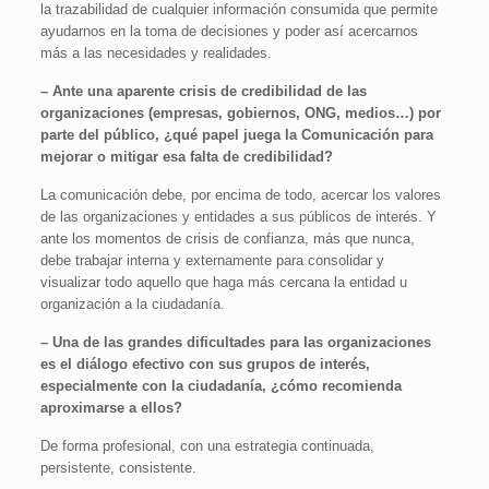
la trazabilidad de cualquier información consumida que permite
ayudarnos en la toma de decisiones y poder así acercarnos
más a las necesidades y realidades.
– Ante una aparente crisis de credibilidad de las
organizaciones (empresas, gobiernos, ONG, medios…) por
parte del público, ¿qué papel juega la Comunicación para
mejorar o mitigar esa falta de credibilidad?
La comunicación debe, por encima de todo, acercar los valores
de las organizaciones y entidades a sus públicos de interés. Y
ante los momentos de crisis de confianza, más que nunca,
debe trabajar interna y externamente para consolidar y
visualizar todo aquello que haga más cercana la entidad u
organización a la ciudadanía.
– Una de las grandes dificultades para las organizaciones
es el diálogo efectivo con sus grupos de interés,
especialmente con la ciudadanía, ¿cómo recomienda
aproximarse a ellos?
De forma profesional, con una estrategia continuada,
persistente, consistente.