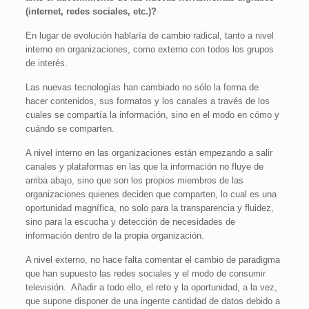
(internet, redes sociales, etc.)?
En lugar de evolución hablaría de cambio radical, tanto a nivel
interno en organizaciones, como externo con todos los grupos
de interés.
Las nuevas tecnologías han cambiado no sólo la forma de
hacer contenidos, sus formatos y los canales a través de los
cuales se compartía la información, sino en el modo en cómo y
cuándo se comparten.
A nivel interno en las organizaciones están empezando a salir
canales y plataformas en las que la información no fluye de
arriba abajo, sino que son los propios miembros de las
organizaciones quienes deciden que comparten, lo cual es una
oportunidad magnífica, no solo para la transparencia y fluidez,
sino para la escucha y detección de necesidades de
información dentro de la propia organización.
A nivel externo, no hace falta comentar el cambio de paradigma
que han supuesto las redes sociales y el modo de consumir
televisión. Añadir a todo ello, el reto y la oportunidad, a la vez,
que supone disponer de una ingente cantidad de datos debido a