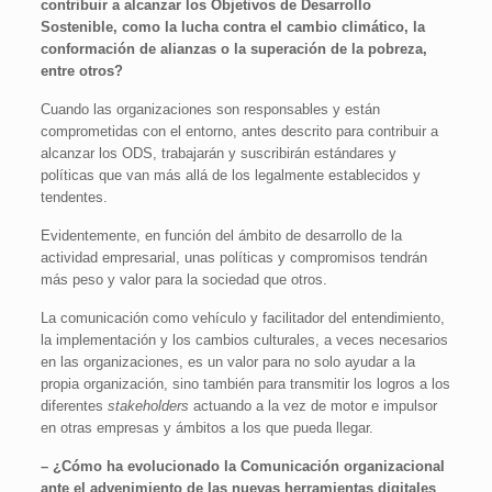
contribuir a alcanzar los Objetivos de Desarrollo
Sostenible, como la lucha contra el cambio climático, la
conformación de alianzas o la superación de la pobreza,
entre otros?
Cuando las organizaciones son responsables y están
comprometidas con el entorno, antes descrito para contribuir a
alcanzar los ODS, trabajarán y suscribirán estándares y
políticas que van más allá de los legalmente establecidos y
tendentes.
Evidentemente, en función del ámbito de desarrollo de la
actividad empresarial, unas políticas y compromisos tendrán
más peso y valor para la sociedad que otros.
La comunicación como vehículo y facilitador del entendimiento,
la implementación y los cambios culturales, a veces necesarios
en las organizaciones, es un valor para no solo ayudar a la
propia organización, sino también para transmitir los logros a los
diferentes
stakeholders
actuando a la vez de motor e impulsor
en otras empresas y ámbitos a los que pueda llegar.
– ¿Cómo ha evolucionado la Comunicación organizacional
ante el advenimiento de las nuevas herramientas digitales