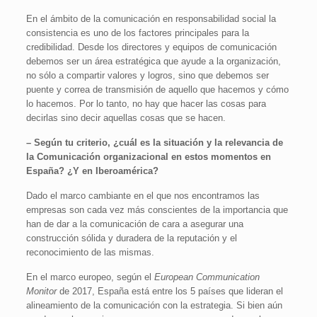
En el ámbito de la comunicación en responsabilidad social la
consistencia es uno de los factores principales para la
credibilidad. Desde los directores y equipos de comunicación
debemos ser un área estratégica que ayude a la organización,
no sólo a compartir valores y logros, sino que debemos ser
puente y correa de transmisión de aquello que hacemos y cómo
lo hacemos. Por lo tanto, no hay que hacer las cosas para
decirlas sino decir aquellas cosas que se hacen.
– Según tu criterio, ¿cuál es la situación y la relevancia de
la Comunicación organizacional en estos momentos en
España? ¿Y en Iberoamérica?
Dado el marco cambiante en el que nos encontramos las
empresas son cada vez más conscientes de la importancia que
han de dar a la comunicación de cara a asegurar una
construcción sólida y duradera de la reputación y el
reconocimiento de las mismas.
En el marco europeo, según el
European Communication
Monitor
de 2017, España está entre los 5 países que lideran el
alineamiento de la comunicación con la estrategia. Si bien aún