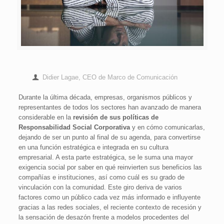
Didier Lagae, CEO de Marco de Comunicación
Durante la última década, empresas, organismos públicos y
representantes de todos los sectores han avanzado de manera
considerable en la
revisión de sus políticas de
Responsabilidad Social Corporativa
y en cómo comunicarlas,
dejando de ser un punto al final de su agenda, para convertirse
en una función estratégica e integrada en su cultura
empresarial. A esta parte estratégica, se le suma una mayor
exigencia social por saber en qué reinvierten sus beneficios las
compañías e instituciones, así como cuál es su grado de
vinculación con la comunidad. Este giro deriva de varios
factores como un público cada vez más informado e influyente
gracias a las redes sociales, el reciente contexto de recesión y
la sensación de desazón frente a modelos procedentes del