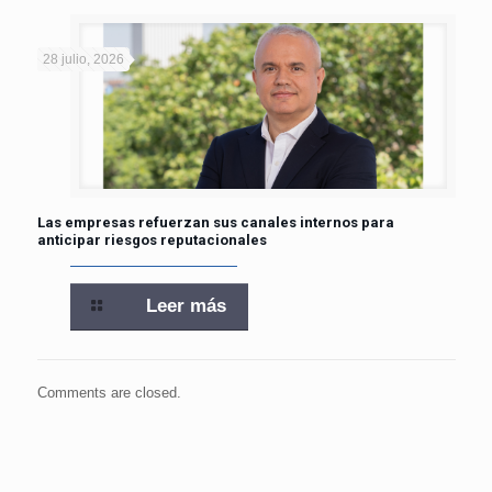
28 julio, 2026
Las empresas refuerzan sus canales internos para
anticipar riesgos reputacionales
Leer más
Comments are closed.