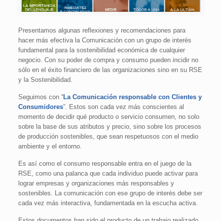
Presentamos algunas reflexiones y recomendaciones para
hacer más efectiva la Comunicación con un grupo de interés
fundamental para la sostenibilidad económica de cualquier
negocio. Con su poder de compra y consumo pueden incidir no
sólo en el éxito financiero de las organizaciones sino en su RSE
y la Sostenibilidad.
Seguimos con “
La Comunicación responsable con Clientes y
Consumidores
”. Estos son cada vez más conscientes al
momento de decidir qué producto o servicio consumen, no solo
sobre la base de sus atributos y precio, sino sobre los procesos
de producción sostenibles, que sean respetuosos con el medio
ambiente y el entorno.
Es así como el consumo responsable entra en el juego de la
RSE, como una palanca que cada individuo puede activar para
lograr empresas y organizaciones más responsables y
sostenibles. La comunicación con ese grupo de interés debe ser
cada vez más interactiva, fundamentada en la escucha activa.
Estos documentos han sido el producto de un trabajo realizado