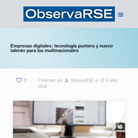
Empresas digitales: tecnología puntera y nuevo
talento para las multinacionales
0
Publicado por
ObservaRSE
el
6 abril,
2018