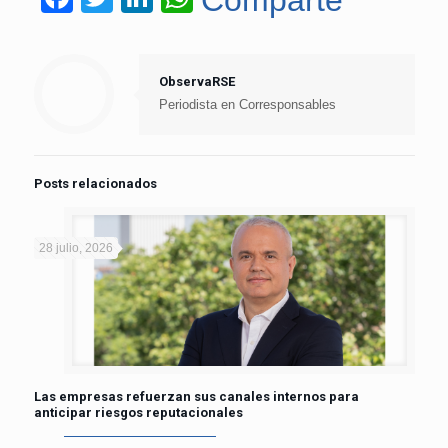
ObservaRSE
Periodista en Corresponsables
Posts relacionados
28 julio, 2026
Las empresas refuerzan sus canales internos para
anticipar riesgos reputacionales