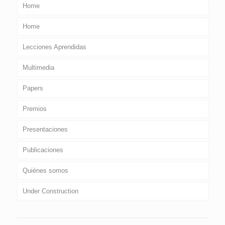
Home
Home
Lecciones Aprendidas
Multimedia
Papers
Premios
Presentaciones
Publicaciones
Quiénes somos
Under Construction