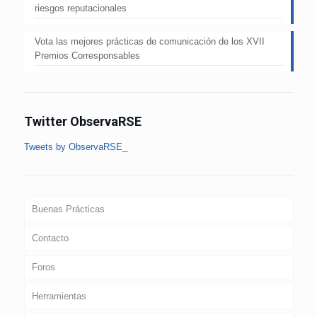
riesgos reputacionales
Vota las mejores prácticas de comunicación de los XVII
Premios Corresponsables
Twitter ObservaRSE
Tweets by ObservaRSE_
Buenas Prácticas
Contacto
Foros
Herramientas