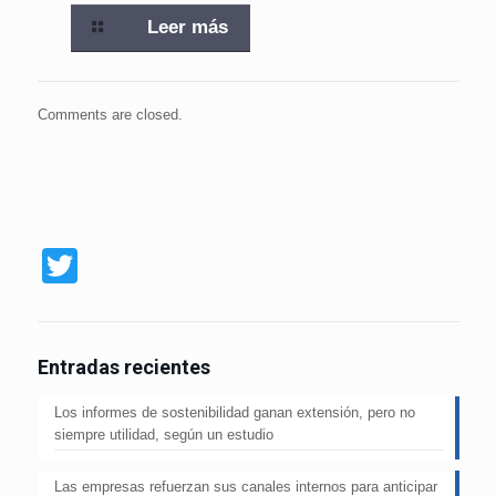
Leer más
Comments are closed.
Twitter
Entradas recientes
Los informes de sostenibilidad ganan extensión, pero no
siempre utilidad, según un estudio
Las empresas refuerzan sus canales internos para anticipar