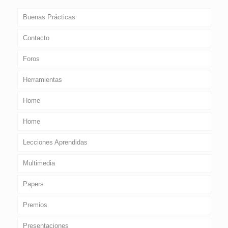
Buenas Prácticas
Contacto
Foros
Herramientas
Home
Home
Lecciones Aprendidas
Multimedia
Papers
Premios
Presentaciones