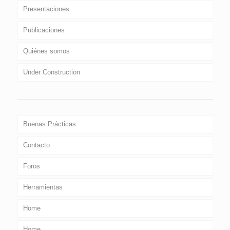
Presentaciones
Publicaciones
Quiénes somos
Under Construction
Buenas Prácticas
Contacto
Foros
Herramientas
Home
Home