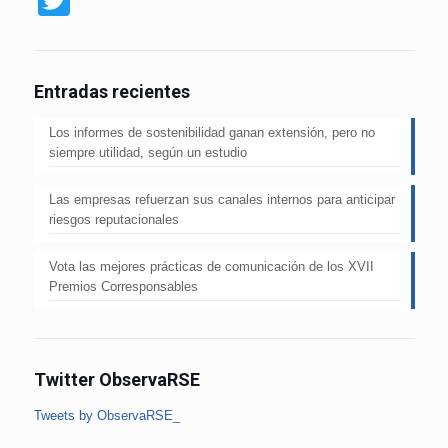
Entradas recientes
Los informes de sostenibilidad ganan extensión, pero no
siempre utilidad, según un estudio
Las empresas refuerzan sus canales internos para anticipar
riesgos reputacionales
Vota las mejores prácticas de comunicación de los XVII
Premios Corresponsables
Twitter ObservaRSE
Tweets by ObservaRSE_