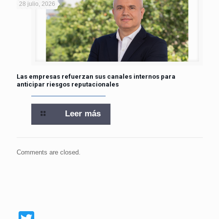
28 julio, 2026
Las empresas refuerzan sus canales internos para
anticipar riesgos reputacionales
Leer más
Comments are closed.
Twitter