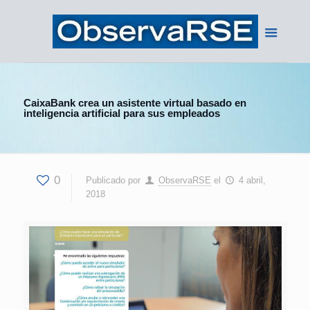
CaixaBank crea un asistente virtual basado en
inteligencia artificial para sus empleados
0
Publicado por
ObservaRSE
el
4 abril,
2018