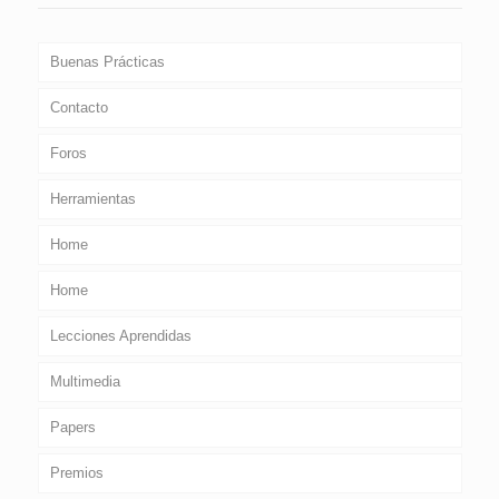
Buenas Prácticas
Contacto
Foros
Herramientas
Home
Home
Lecciones Aprendidas
Multimedia
Papers
Premios