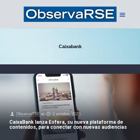
Caixabank
ObservaRSE
el
2 octubre, 2025
CaixaBank lanza Esfera, su nueva plataforma de
contenidos, para conectar con nuevas audiencias