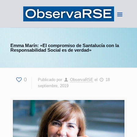
Emma Marín: «El compromiso de Santalucía con la
Responsabilidad Social es de verdad»
0
Publicado por
ObservaRSE
el
18
septiembre, 2019