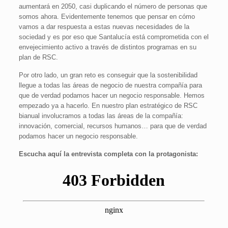
aumentará en 2050, casi duplicando el número de personas que
somos ahora. Evidentemente tenemos que pensar en cómo
vamos a dar respuesta a estas nuevas necesidades de la
sociedad y es por eso que Santalucía está comprometida con el
envejecimiento activo a través de distintos programas en su
plan de RSC.
Por otro lado, un gran reto es conseguir que la sostenibilidad
llegue a todas las áreas de negocio de nuestra compañía para
que de verdad podamos hacer un negocio responsable. Hemos
empezado ya a hacerlo. En nuestro plan estratégico de RSC
bianual involucramos a todas las áreas de la compañía:
innovación, comercial, recursos humanos… para que de verdad
podamos hacer un negocio responsable.
Escucha aquí la entrevista completa con la protagonista: