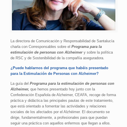
La directora de Comunicación y Responsabilidad de Santalucía
charla con Corresponsables sobre el
Programa para la
estimulación de personas con Alzheimer
y sobre
la política
de RSC y de Sostenibilidad de la compañía aseguradora.
¿Puede hablarnos del programa que habéis presentado
para la Estimulación de Personas con Alzheimer?
La guía del
Programa para la estimulación de personas con
Alzheimer,
que hemos presentado hoy junto con la
Confederación Española de Alzheimer, CEAFA, recoge de forma
práctica y didáctica las principales pautas de este tratamiento,
que está orientado a fomentar las actividades y relaciones
sociales de los afectados por el Alzhéimer. El documento se
dirige, fundamentalmente, a profesionales para que puedan
seguir una práctica con aquellos enfermos que llegan a ellos.