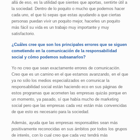
allá de eso, es la utilidad que sientes que aportas, sentirte útil a
la sociedad. Dentro de lo poquito o mucho que podemos hacer
cada uno, el que tú sepas que estas ayudando a que ciertas
personas puedan vivir un poquito mejor, hacerles un poquito
más fácil su vida es un trabajo muy importante y muy
satisfactorio.
¿Cuáles cree que son los principales errores que se siguen
cometiendo en la comunicación de la responsabilidad
social y cómo podemos subsanarlos?
Yo no creo que sean exactamente errores de comunicación.
Creo que es un camino en el que estamos avanzando, en el que
ya no sólo los medios especializados en comunicar la
responsabilidad social están haciendo eco en sus páginas de
estos programas que acometen las empresas quizás porque en
un momento, ya pasado, sí que había mucho de marketing
social pero que las empresas cada vez están más convencidas
de que esto es necesario para la sociedad.
Además, ayuda que las empresas responsables sean más
positivamente reconocidas en sus ámbitos por todos los grupos
de interés, con lo cual creo que cada vez tendrá más