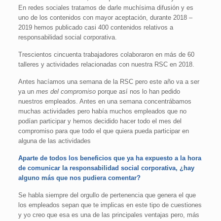
En redes sociales tratamos de darle muchísima difusión y es
uno de los contenidos con mayor aceptación, durante 2018 –
2019 hemos publicado casi 400 contenidos relativos a
responsabilidad social corporativa.
Trescientos cincuenta trabajadores colaboraron en más de 60
talleres y actividades relacionadas con nuestra RSC en 2018.
Antes hacíamos una semana de la RSC pero este año va a ser
ya un
mes del compromiso
porque así nos lo han pedido
nuestros empleados. Antes en una semana concentrábamos
muchas actividades pero había muchos empleados que no
podían participar y hemos decidido hacer todo el mes del
compromiso para que todo el que quiera pueda participar en
alguna de las actividades
Aparte de todos los beneficios que ya ha expuesto a la hora
de comunicar la responsabilidad social corporativa, ¿hay
alguno más que nos pudiera comentar?
Se habla siempre del orgullo de pertenencia que genera el que
los empleados sepan que te implicas en este tipo de cuestiones
y yo creo que esa es una de las principales ventajas pero, más