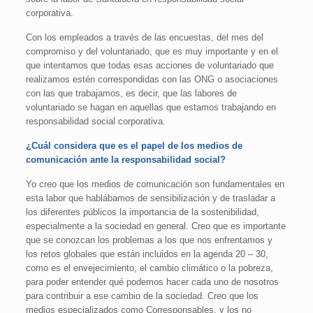
corporativa.
Con los empleados a través de las encuestas, del mes del
compromiso y del voluntariado, que es muy importante y en el
que intentamos que todas esas acciones de voluntariado que
realizamos estén correspondidas con las ONG o asociaciones
con las que trabajamos, es decir, que las labores de
voluntariado se hagan en aquellas que estamos trabajando en
responsabilidad social corporativa.
¿Cuál considera que es el papel de los medios de
comunicación ante la responsabilidad social?
Yo creo que los medios de comunicación son fundamentales en
esta labor que hablábamos de sensibilización y de trasladar a
los diferentes públicos la importancia de la sostenibilidad,
especialmente a la sociedad en general. Creo que es importante
que se conozcan los problemas a los que nos enfrentamos y
los retos globales que están incluidos en la agenda 20 – 30,
como es el envejecimiento, el cambio climático o la pobreza,
para poder entender qué podemos hacer cada uno de nosotros
para contribuir a ese cambio de la sociedad. Creo que los
medios especializados como Corresponsables, y los no