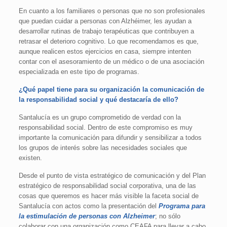
En cuanto a los familiares o personas que no son profesionales
que puedan cuidar a personas con Alzhéimer, les ayudan a
desarrollar rutinas de trabajo terapéuticas que contribuyen a
retrasar el deterioro cognitivo. Lo que recomendamos es que,
aunque realicen estos ejercicios en casa, siempre intenten
contar con el asesoramiento de un médico o de una asociación
especializada en este tipo de programas.
¿Qué papel tiene para su organización la comunicación de
la responsabilidad social y qué destacaría de ello?
Santalucía es un grupo comprometido de verdad con la
responsabilidad social. Dentro de este compromiso es muy
importante la comunicación para difundir y sensibilizar a todos
los grupos de interés sobre las necesidades sociales que
existen.
Desde el punto de vista estratégico de comunicación y del Plan
estratégico de responsabilidad social corporativa, una de las
cosas que queremos es hacer más visible la faceta social de
Santalucía con actos como la presentación del
Programa para
la estimulación de personas con Alzheimer
; no sólo
colaborar con una organización como CEAFA para llevar a cabo