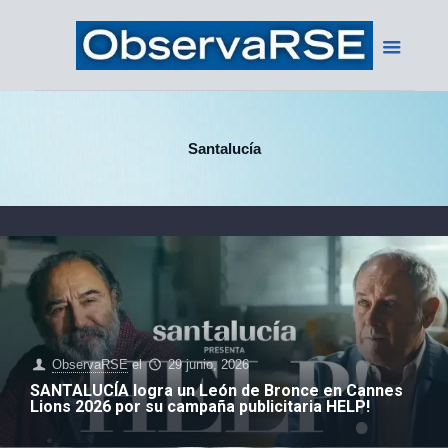
Santalucía
ObservaRSE
el
29 junio, 2026
SANTALUCÍA logra un León de Bronce en Cannes
Lions 2026 por su campaña publicitaria HELP!