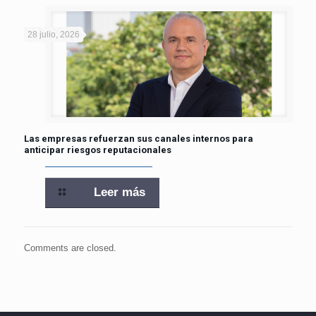
28 julio, 2026
Las empresas refuerzan sus canales internos para
anticipar riesgos reputacionales
Leer más
Comments are closed.