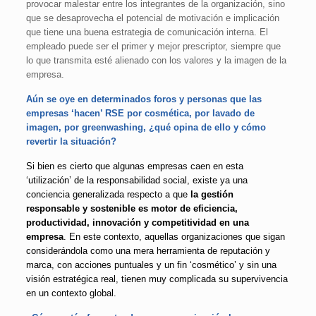
provocar malestar entre los integrantes de la organización, sino
que se desaprovecha el potencial de motivación e implicación
que tiene una buena estrategia de comunicación interna. El
empleado puede ser el primer y mejor prescriptor, siempre que
lo que transmita esté alienado con los valores y la imagen de la
empresa.
Aún se oye en determinados foros y personas que las
empresas ‘hacen’ RSE por cosmética, por lavado de
imagen, por greenwashing, ¿qué opina de ello y cómo
revertir la situación?
Si bien es cierto que algunas empresas caen en esta
‘utilización’ de la responsabilidad social, existe ya una
conciencia generalizada respecto a que
la gestión
responsable y sostenible es motor de eficiencia,
productividad, innovación y competitividad en una
empresa
. En este contexto, aquellas organizaciones que sigan
considerándola como una mera herramienta de reputación y
marca, con acciones puntuales y un fin ‘cosmético’ y sin una
visión estratégica real, tienen muy complicada su supervivencia
en un contexto global.