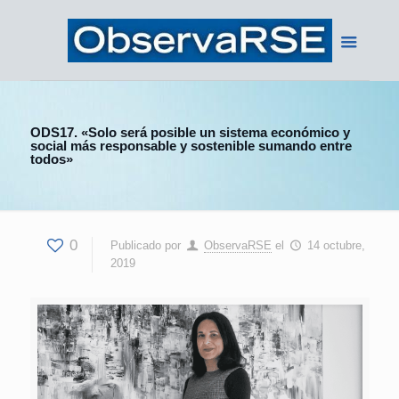
ODS17. «Solo será posible un sistema económico y
social más responsable y sostenible sumando entre
todos»
0
Publicado por
ObservaRSE
el
14 octubre,
2019