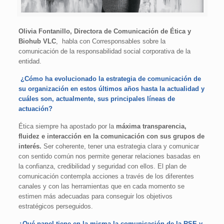
Olivia Fontanillo, Directora de Comunicación de Ética y
Biohub VLC
, habla con Corresponsables sobre la
comunicación de la responsabilidad social corporativa de la
entidad.
¿Cómo ha evolucionado la estrategia de comunicación de
su organización en estos últimos años hasta la actualidad y
cuáles son, actualmente, sus principales líneas de
actuación?
Ética siempre ha apostado por la
máxima transparencia,
fluidez e interacción en la comunicación con sus grupos de
interés.
Ser coherente, tener una estrategia clara y comunicar
con sentido común nos permite generar relaciones basadas en
la confianza, credibilidad y seguridad con ellos. El plan de
comunicación contempla acciones a través de los diferentes
canales y con las herramientas que en cada momento se
estimen más adecuadas para conseguir los objetivos
estratégicos perseguidos.
¿Qué papel tiene en la misma la comunicación de la RSE y