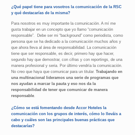
¿Qué papel tiene para vosotros la comunicación de la RSC
y qué destacarías de la misma?
Para nosotros es muy importante la comunicación. A mí me
gusta trabajar en un concepto que yo llamo “comunicación
responsable”. Debe ser mi “background” como periodista, como
persona que se ha dedicado a la comunicación muchos años y
que ahora lleva al área de responsabilidad. La comunicación
tiene que ser responsable, es decir, primero hay que hacer,
segundo hay que demostrar, con cifras y con reportings, de una
manera profesional y seria. Por último vendría la comunicación.
No creo que haya que comunicar para un titular.
Trabajando en
una multinacional lideramos una serie de programas que
nos ayudan a marcar la pauta y eso nos da la
responsabilidad de tener que comunicar de manera
responsable
.
¿Cómo se está fomentando desde Accor Hoteles la
comunicación con los grupos de interés, cómo lo lleváis a
cabo y cuáles son las principales buenas prácticas que
destacarías?