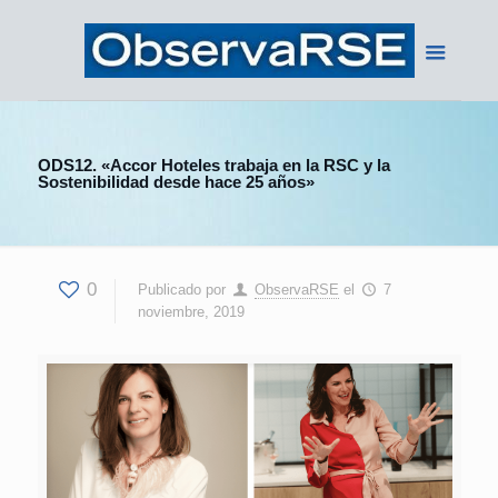
ODS12. «Accor Hoteles trabaja en la RSC y la
Sostenibilidad desde hace 25 años»
0
Publicado por
ObservaRSE
el
7
noviembre, 2019