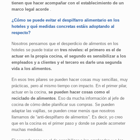
tienen que hacer acompañar con el establecimiento de un
marco legal acorde
.
¿Cómo se puede evitar el despilfarro alimentario en los
hoteles y qué medidas concretas estáis adoptando al
respecto?
Nosotros pensamos que el desperdicio de alimentos en los
hoteles se puede tratar en
tres niveles: el primero es el de
actuar en la propia cocina, el segundo es sensibilizar a los
empleados y a clientes y el tercero es darle una segunda
vida a los alimentos.
En esos tres pilares se pueden hacer cosas muy sencillas, muy
prácticas, pero al mismo tiempo con impacto. En el primer pilar,
actuar en la cocina,
se pueden hacer cosas como el
reciclado de alimentos
. Eso da mucha información al jefe de
cocina de cómo debe planificar sus compras. Se pueden
adaptar las vajillas, se pueden crear menús que nosotros
llamamos de “anti-despilfarro de alimentos”. Es decir, yo creo
que en la cocina es el primer paso y donde se puede acometer
muchas medidas.