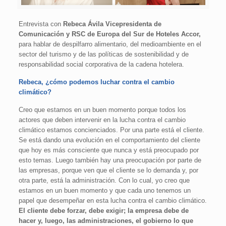
Entrevista con
Rebeca Ávila Vicepresidenta de
Comunicación y RSC de Europa del Sur de Hoteles Accor,
para hablar de despilfarro alimentario, del medioambiente en el
sector del turismo y de las políticas de sostenibilidad y de
responsabilidad social corporativa de la cadena hotelera.
Rebeca, ¿cómo podemos luchar contra el cambio
climático?
Creo que estamos en un buen momento porque todos los
actores que deben intervenir en la lucha contra el cambio
climático estamos concienciados. Por una parte está el cliente.
Se está dando una evolución en el comportamiento del cliente
que hoy es más consciente que nunca y está preocupado por
esto temas. Luego también hay una preocupación por parte de
las empresas, porque ven que el cliente se lo demanda y, por
otra parte, está la administración. Con lo cual, yo creo que
estamos en un buen momento y que cada uno tenemos un
papel que desempeñar en esta lucha contra el cambio climático.
El cliente debe forzar, debe exigir; la empresa debe de
hacer y, luego, las administraciones, el gobierno lo que