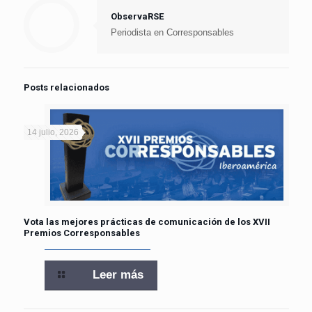
ObservaRSE
Periodista en Corresponsables
Posts relacionados
14 julio, 2026
Vota las mejores prácticas de comunicación de los XVII
Premios Corresponsables
Leer más