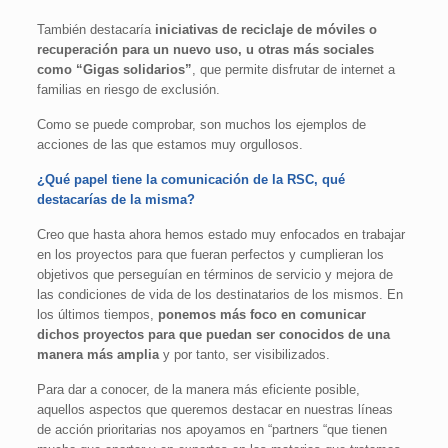
También destacaría
iniciativas de reciclaje de móviles o
recuperación para un nuevo uso, u otras más sociales
como “Gigas solidarios”
, que permite disfrutar de internet a
familias en riesgo de exclusión.
Como se puede comprobar, son muchos los ejemplos de
acciones de las que estamos muy orgullosos.
¿Qué papel tiene la comunicación de la RSC, qué
destacarías de la misma?
Creo que hasta ahora hemos estado muy enfocados en trabajar
en los proyectos para que fueran perfectos y cumplieran los
objetivos que perseguían en términos de servicio y mejora de
las condiciones de vida de los destinatarios de los mismos. En
los últimos tiempos,
ponemos más foco en comunicar
dichos proyectos para que puedan ser conocidos de una
manera más amplia
y por tanto, ser visibilizados.
Para dar a conocer, de la manera más eficiente posible,
aquellos aspectos que queremos destacar en nuestras líneas
de acción prioritarias nos apoyamos en “partners “que tienen