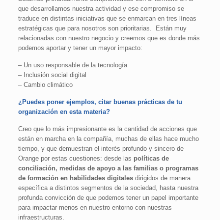
que desarrollamos nuestra actividad y ese compromiso se
traduce en distintas iniciativas que se enmarcan en tres líneas
estratégicas que para nosotros son prioritarias. Están muy
relacionadas con nuestro negocio y creemos que es donde más
podemos aportar y tener un mayor impacto:
– Un uso responsable de la tecnología
– Inclusión social digital
– Cambio climático
¿Puedes poner ejemplos, citar buenas prácticas de tu
organización en esta materia?
Creo que lo más impresionante es la cantidad de acciones que
están en marcha en la compañía, muchas de ellas hace mucho
tiempo, y que demuestran el interés profundo y sincero de
Orange por estas cuestiones: desde las
políticas de
conciliación, medidas de apoyo a las familias o programas
de formación en habilidades digitales
dirigidos de manera
específica a distintos segmentos de la sociedad, hasta nuestra
profunda convicción de que podemos tener un papel importante
para impactar menos en nuestro entorno con nuestras
infraestructuras.