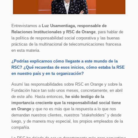
Entrevistamos a
Luz Usamentiaga, responsable de
Relaciones Institucionales y RSC de Orange
, para hablar de
la política de responsabilidad social corporativa y las buenas
prácticas de la multinacional de telecomunicaciones francesa
en esta materia.
¿Podrías explicarnos cómo llegaste a este mundo de la
RSC? ¿Qué recuerdas de esos inicios, cómo estaba la RSE
en nuestro país y en tu organización?
Asumí las responsabilidades sobre RSC en Orange y sobre la
Fundación hace tan solo unos meses, concretamente, en abril
de este año. Hasta entonces,
he sido testigo de la
importancia creciente que la responsabilidad social tiene
en Orange
y que no es más que la respuesta a lo que nos
demandan nuestros clientes, nuestros “stakeholders” y desde
luego, y de manera muy especial, los propios empleados de la
compañía.