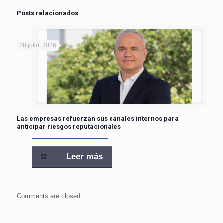
Posts relacionados
28 julio, 2026
Las empresas refuerzan sus canales internos para
anticipar riesgos reputacionales
Leer más
Comments are closed.