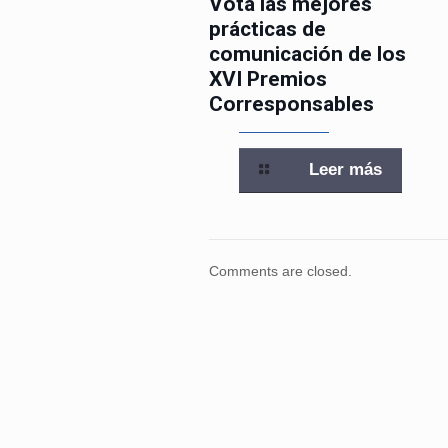
Vota las mejores
prácticas de
comunicación de los
XVI Premios
Corresponsables
Leer más
Comments are closed.