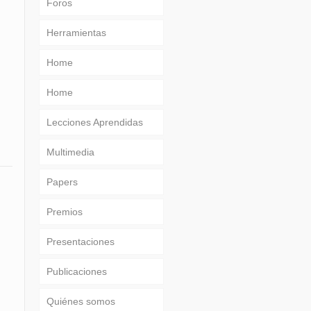
Foros
Herramientas
Home
Home
Lecciones Aprendidas
Multimedia
Papers
Premios
Presentaciones
Publicaciones
Quiénes somos