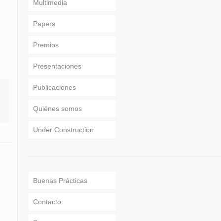
Multimedia
Papers
Premios
Presentaciones
Publicaciones
Quiénes somos
Under Construction
Buenas Prácticas
Contacto