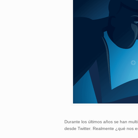
Durante los últimos años se han mult
desde Twitter. Realmente ¿qué nos 