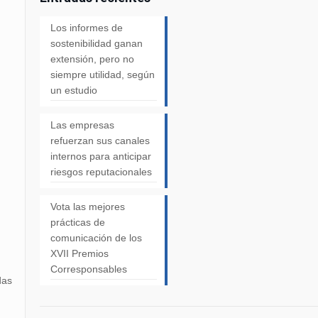
Los informes de
sostenibilidad ganan
extensión, pero no
siempre utilidad, según
un estudio
Las empresas
refuerzan sus canales
internos para anticipar
riesgos reputacionales
Vota las mejores
prácticas de
comunicación de los
XVII Premios
Corresponsables
das