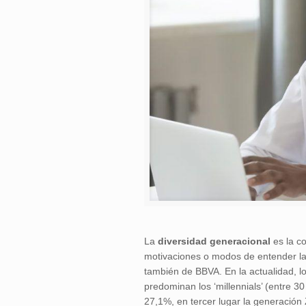
La
diversidad generacional
es la co
motivaciones o modos de entender la 
también de BBVA. En la actualidad, lo
predominan los ‘millennials’ (entre 
27,1%, en tercer lugar la generación