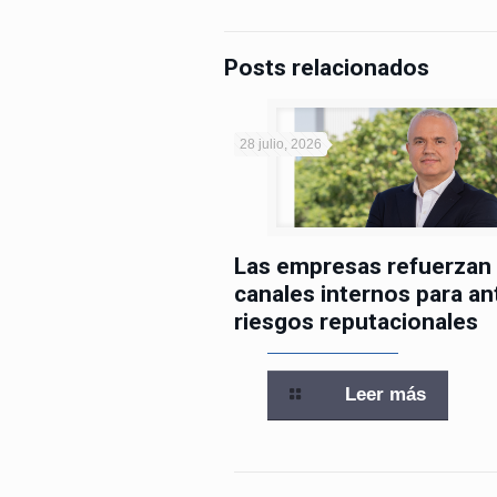
Posts relacionados
28 julio, 2026
Las empresas refuerzan
canales internos para an
riesgos reputacionales
Leer más