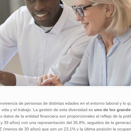
nvivencia de personas de distintas edades en el entorno laboral y lo qu
vida y el trabajo. La gestión de esta diversidad es
uno de los grande
s datos de la entidad financiera son proporcionales al reflejo de la pob
30 y 39 años) con una representación del 36,8%, seguidos de la generac
 Z (menos de 30 años) que son un 23,1% y la última posición la ocupa