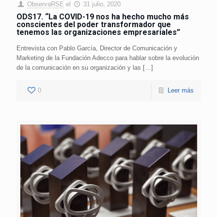
ObservaRSE
el
31 julio, 2020
ODS17. “La COVID-19 nos ha hecho mucho más
conscientes del poder transformador que
tenemos las organizaciones empresariales”
Entrevista con Pablo García, Director de Comunicación y
Marketing de la Fundación Adecco para hablar sobre la evolución
de la comunicación en su organización y las […]
0
Leer más