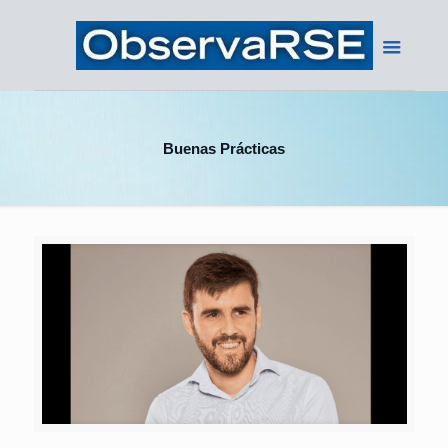
Buenas Prácticas