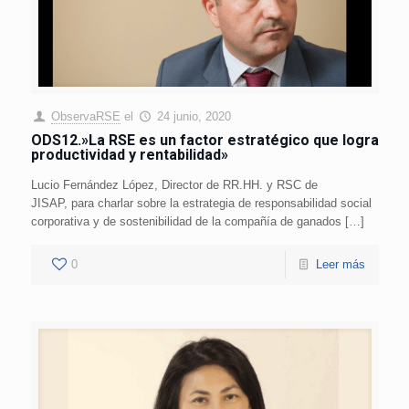
ObservaRSE
el
24 junio, 2020
ODS12.»La RSE es un factor estratégico que logra
productividad y rentabilidad»
Lucio Fernández López, Director de RR.HH. y RSC de
JISAP, para charlar sobre la estrategia de responsabilidad social
corporativa y de sostenibilidad de la compañía de ganados […]
0
Leer más