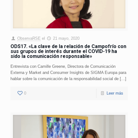
ObservaRSE
el
21 mayo, 2020
ODS17. «La clave de la relación de Campofrío con
sus grupos de interés durante el COVID-19 ha
sido la comunicación responsable»
Entrevista con Camille Greene, Directora de Comunicación
Externa y Market and Consumer Insights de SIGMA Europa para
hablar sobre la comunicación de la responsabilidad social de […]
0
Leer más