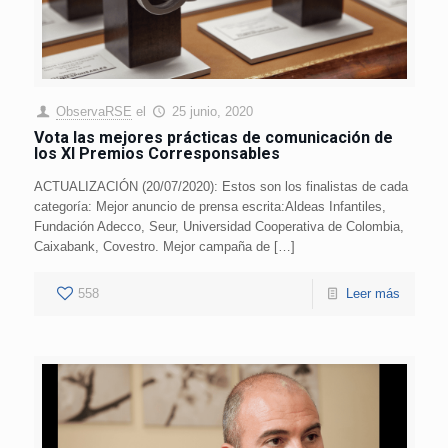
ObservaRSE
el
25 junio, 2020
Vota las mejores prácticas de comunicación de
los XI Premios Corresponsables
ACTUALIZACIÓN (20/07/2020): Estos son los finalistas de cada
categoría: Mejor anuncio de prensa escrita:Aldeas Infantiles,
Fundación Adecco, Seur, Universidad Cooperativa de Colombia,
Caixabank, Covestro. Mejor campaña de […]
558
Leer más