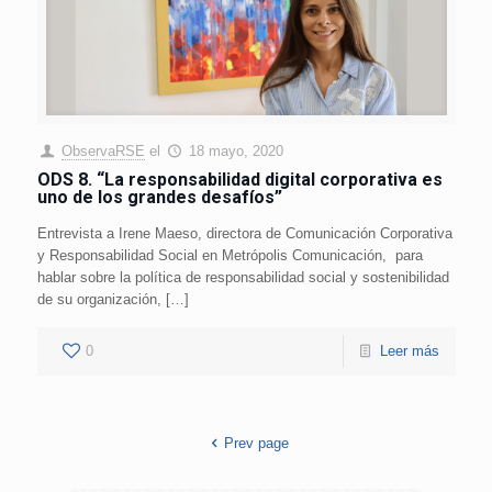
ObservaRSE
el
18 mayo, 2020
ODS 8. “La responsabilidad digital corporativa es
uno de los grandes desafíos”
Entrevista a Irene Maeso, directora de Comunicación Corporativa
y Responsabilidad Social en Metrópolis Comunicación, para
hablar sobre la política de responsabilidad social y sostenibilidad
de su organización, […]
0
Leer más
Prev page